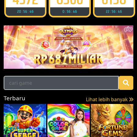
20 : 56 : 45
0 : 56 : 45
22 : 56 : 45
Terbaru
Lihat lebih banyak