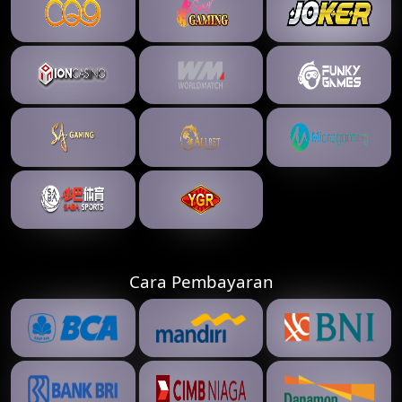
Cara Pembayaran