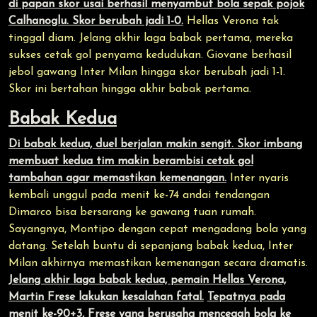
di papan skor usai berhasil menyambut bola sepak pojok
Calhanoglu. Skor berubah jadi 1-0.
Hellas Verona tak
tinggal diam. Jelang akhir laga babak pertama, mereka
sukses cetak gol penyama kedudukan. Giovane berhasil
jebol gawang Inter Milan hingga skor berubah jadi 1-1.
Skor ini bertahan hingga akhir babak pertama.
Babak Kedua
Di babak kedua, duel berjalan makin sengit. Skor imbang
membuat kedua tim makin berambisi cetak gol
tambahan agar memastikan kemenangan.
Inter nyaris
kembali unggul pada menit ke-74 andai tendangan
Dimarco bisa bersarang ke gawang tuan rumah.
Sayangnya, Montipo dengan cepat mengadang bola yang
datang. Setelah buntu di sepanjang babak kedua, Inter
Milan akhirnya memastikan kemenangan secara dramatis.
Jelang akhir laga babak kedua, pemain Hellas Verona,
Martin Frese lakukan kesalahan fatal.
Tepatnya pada
menit ke-90+3, Frese yang berusaha mencegah bola ke