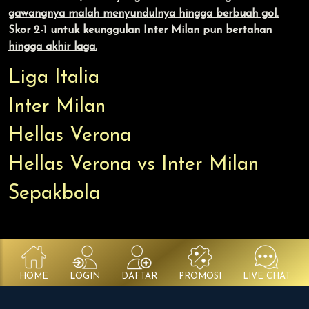
gawangnya malah menyundulnya hingga berbuah gol.
Skor 2-1 untuk keunggulan Inter Milan pun bertahan
hingga akhir laga.
Liga Italia
Inter Milan
Hellas Verona
Hellas Verona vs Inter Milan
Sepakbola
HOME
LOGIN
DAFTAR
PROMOSI
LIVE CHAT