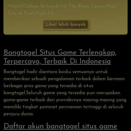
*Hasil Chelsea Vs Leeds 1-0, The Blues Lawan Man
City di Final Piala FA
Lihat lebih banyak
Bangtogel Situs Game Terlengkap,
Terpercaya, Terbaik Di Indonesia
Bangtogel hadir diantara bosku semuanya untuk
memberikan sebuah pengalaman terbaik dalam bermain
berbagai jenis game yang tersedia di situs
bangtogel.Seluruh game yang tersedia pun merupakan
game-game terbaik dari providernya masing-masing yang
memiliki tingkat peminat permainan tertinggi di seluruh
penjuru dunia.
Daftar akun bangtogel situs game