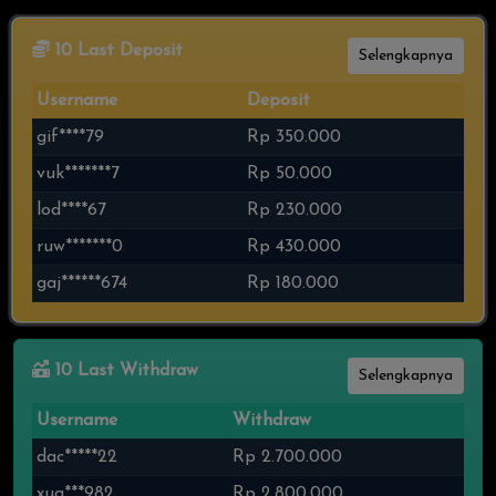
10 Last Deposit
Selengkapnya
Username
Deposit
gif****79
Rp 350.000
vuk*******7
Rp 50.000
lod****67
Rp 230.000
ruw*******0
Rp 430.000
gaj******674
Rp 180.000
10 Last Withdraw
Selengkapnya
Username
Withdraw
dac*****22
Rp 2.700.000
xuq***982
Rp 2.800.000