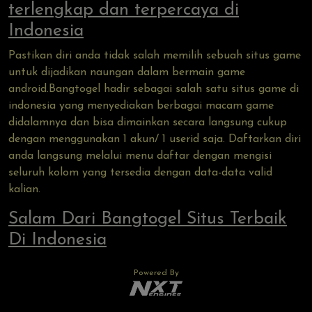
terlengkap dan terpercaya di
Indonesia
Pastikan diri anda tidak salah memilih sebuah situs game
untuk dijadikan naungan dalam bermain game
android.Bangtogel hadir sebagai salah satu situs game di
indonesia yang menyediakan berbagai macam game
didalamnya dan bisa dimainkan secara langsung cukup
dengan menggunakan 1 akun/ 1 userid saja. Daftarkan diri
anda langsung melalui menu daftar dengan mengisi
seluruh kolom yang tersedia dengan data-data valid
kalian.
Salam Dari Bangtogel Situs Terbaik
Di Indonesia
Powered By