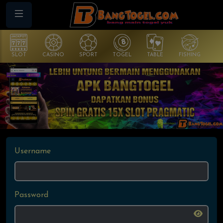
SLOT
CASINO
SPORT
TOGEL
TABLE
FISHING
CO
Username
Password