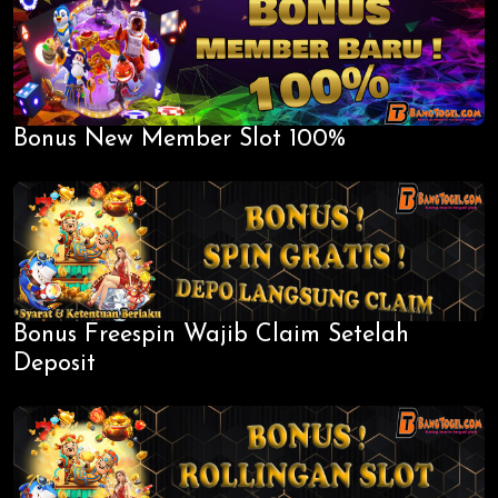
Bonus New Member Slot 100%
Bonus Freespin Wajib Claim Setelah
Deposit