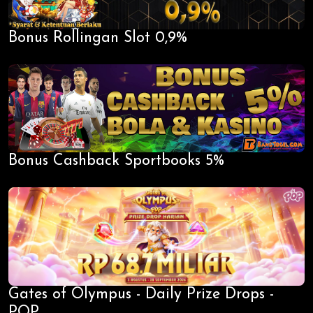
Bonus Rollingan Slot 0,9%
Bonus Cashback Sportbooks 5%
Gates of Olympus - Daily Prize Drops -
POP