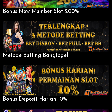
Bonus New Member Slot 200%
Metode Betting Bangtogel
Bonus Deposit Harian 10%