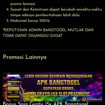
promo lainnya.
Syarat dan Ketentuan dapat berubah sewaktu-waktu
tanpa adanya pemberitahuan lebih dulu.
Maksimal bonus 500rb
*KEPUTUSAN ADMIN BANGTOGEL MUTLAK DAN
TIDAK DAPAT DIGANGGU GUGAT
Promosi Lainnya
Bonus Spin Gratis 15x APK Bangtogel