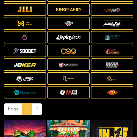
Page
1
2