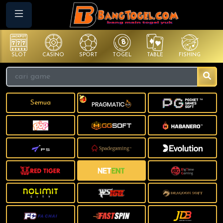
CASINO
SPORT
TOGEL
TABLE
FISHING
COCK F.
Semua