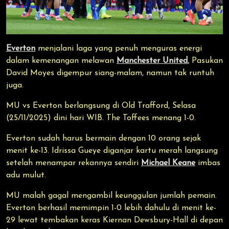
Everton
menjalani laga yang penuh menguras energi
dalam kemenangan melawan
Manchester United.
Pasukan
David Moyes digempur siang-malam, namun tak runtuh
juga.
MU vs Everton berlangsung di Old Trafford, Selasa
(25/11/2025) dini hari WIB. The Toffees menang 1-0.
Everton sudah harus bermain dengan 10 orang sejak
menit ke-13. Idrissa Gueye diganjar kartu merah langsung
setelah menampar rekannya sendiri
Michael Keane
imbas
adu mulut.
MU malah gagal mengambil keunggulan jumlah pemain.
Everton berhasil memimpin 1-0 lebih dahulu di menit ke-
29 lewat tembakan keras Kiernan Dewsbury-Hall di depan