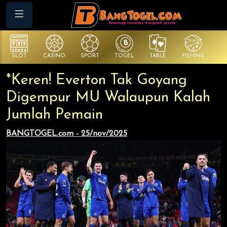
SLOT
CASINO
SPORT
TOGEL
TABLE
FISHING
CO
*Keren! Everton Tak Goyang
Digempur MU Walaupun Kalah
Jumlah Pemain
BANGTOGEL.com - 25/nov/2025