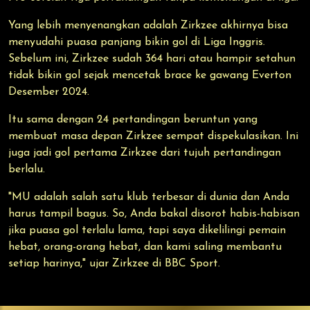
Yang lebih menyenangkan adalah Zirkzee akhirnya bisa
menyudahi puasa panjang bikin gol di Liga Inggris.
Sebelum ini, Zirkzee sudah 364 hari atau hampir setahun
tidak bikin gol sejak mencetak brace ke gawang Everton
Desember 2024.
Itu sama dengan 24 pertandingan beruntun yang
membuat masa depan Zirkzee sempat dispekulasikan. Ini
juga jadi gol pertama Zirkzee dari tujuh pertandingan
berlalu.
"MU adalah salah satu klub terbesar di dunia dan Anda
harus tampil bagus. So, Anda bakal disorot habis-habisan
jika puasa gol terlalu lama, tapi saya dikelilingi pemain
hebat, orang-orang hebat, dan kami saling membantu
setiap harinya," ujar Zirkzee di BBC Sport.