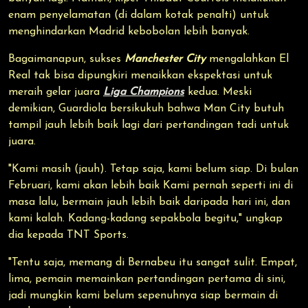
enam penyelamatan (di dalam kotak penalti) untuk
menghindarkan Madrid kebobolan lebih banyak.
Bagaimanapun, sukses
Manchester City
mengalahkan El
Real tak bisa dipungkiri menaikkan ekspektasi untuk
meraih gelar juara
Liga Champions
kedua. Meski
demikian, Guardiola bersikukuh bahwa Man City butuh
tampil jauh lebih baik lagi dari pertandingan tadi untuk
juara.
"Kami masih (jauh). Tetap saja, kami belum siap. Di bulan
Februari, kami akan lebih baik Kami pernah seperti ini di
masa lalu, bermain jauh lebih baik daripada hari ini, dan
kami kalah. Kadang-kadang sepakbola begitu," ungkap
dia kepada TNT Sports.
"Tentu saja, memang di Bernabeu itu sangat sulit. Empat,
lima, pemain memainkan pertandingan pertama di sini,
jadi mungkin kami belum sepenuhnya siap bermain di