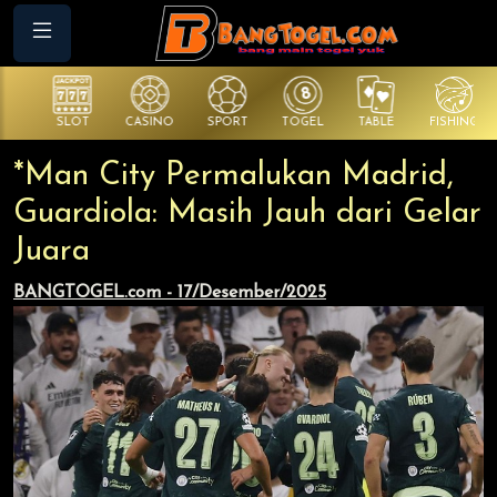
SLOT
CASINO
SPORT
TOGEL
TABLE
FISHING
CO
*Man City Permalukan Madrid,
Guardiola: Masih Jauh dari Gelar
Juara
BANGTOGEL.com - 17/Desember/2025