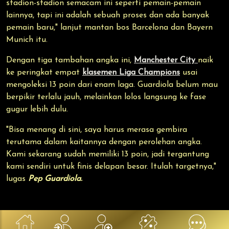
stadion-stadion semacam ini seperti pemain-pemain
lainnya, tapi ini adalah sebuah proses dan ada banyak
pemain baru," lanjut mantan bos Barcelona dan Bayern
Munich itu.
Dengan tiga tambahan angka ini,
Manchester City
naik
ke peringkat empat
klasemen Liga Champions
usai
mengoleksi 13 poin dari enam laga. Guardiola belum mau
berpikir terlalu jauh, melainkan lolos langsung ke fase
gugur lebih dulu.
"Bisa menang di sini, saya harus merasa gembira
terutama dalam kaitannya dengan perolehan angka.
Kami sekarang sudah memiliki 13 poin, jadi tergantung
kami sendiri untuk finis delapan besar. Itulah targetnya,"
lugas
Pep Guardiola.