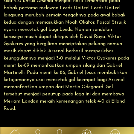
skor 2-0 untuk Arsenal menjadi hasil sementara pada
babak pertama melawan Leeds United. Leeds United
langsung merubah pemain tengahnya pada awal babak
kedua dengan memasukkan Noah Okafor. Pascal Struijk
nyaris mencetak gol bagi Leeds. Namun sundulan
kerasnya masih dapat ditepis oleh David Raya. Viktor
Gyokeres yang bergiliran menciptakan peluang namun
masih dapat diblok. Arsenal berhasil memperlebar
keunggulannya menjadi 3-0 melalui Viktor Gyokeres pada
menit ke-69 memanfaatkan umpan silang dari Gabriel
Martinelli. Pada menit ke-86, Gabriel Jesus membuktikan
ketajamannya usai mencetak gol keempat bagi Arsenal
memanfaatkan umpan dari Martin Odegaard. Gol
tersebut menjadi penutup pada laga ini dan membawa
Meriam London meraih kemenangan telak 4-0 di Elland
Road.