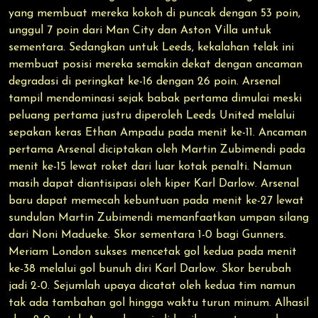
yang membuat mereka kokoh di puncak dengan 53 poin,
unggul 7 poin dari Man City dan Aston Villa untuk
sementara. Sedangkan untuk Leeds, kekalahan telak ini
membuat posisi mereka semakin dekat dengan ancaman
degradasi di peringkat ke-16 dengan 26 poin. Arsenal
tampil mendominasi sejak babak pertama dimulai meski
peluang pertama justru diperoleh Leeds United melalui
sepakan keras Ethan Ampadu pada menit ke-11. Ancaman
pertama Arsenal diciptakan oleh Martin Zubimendi pada
menit ke-15 lewat roket dari luar kotak penalti. Namun
masih dapat diantisipasi oleh kiper Karl Darlow. Arsenal
baru dapat memecah kebuntuan pada menit ke-27 lewat
sundulan Martin Zubimendi memanfaatkan umpan silang
dari Noni Madueke. Skor sementara 1-0 bagi Gunners.
Meriam London sukses mencetak gol kedua pada menit
ke-38 melalui gol bunuh diri Karl Darlow. Skor berubah
jadi 2-0. Sejumlah upaya dicatat oleh kedua tim namun
tak ada tambahan gol hingga waktu turun minum. Alhasil