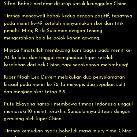
Sifan. Babak pertama ditutup untuk keunggulan China.
Timnas mengawali babak kedua dengan positif, tepatnya
pada menit ke-49, setelah menyamakan skor dari titik
penalti. Miraj Riski Sulaiman dengan tenang
mengarahkan bola ke pojok kanan gawang.
Mierza Firjatullah membuang kans bagus pada menit ke-
70. Ia lolos dan tinggal menghadapi kiper setelah
kesalahan dari bek China, tapi sepakannya melambung!
Kiper Noah Leo Duvert melakukan dua penyelamatan
krusial pada menit ke-76. Ia menepis dua sepakan sulit
dan menjaga skor tetap 2-2.
Putu Ekayana hampir membawa timnas Indonesia unggul
memasuki 10 menit terakhir. Sundulannya ditepis dengan
gemilang oleh kiper China.
Timnas kemudian nyaris bobol di masa injury time. China