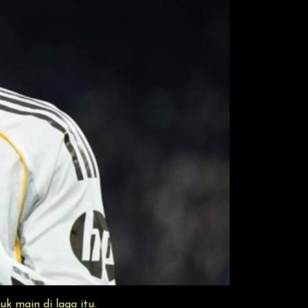
uk main di laga itu.