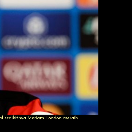
al sedikitnya Meriam London meraih