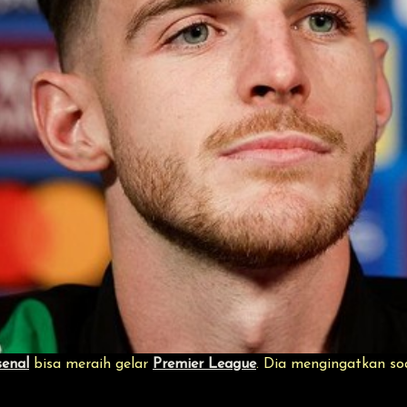
senal
bisa meraih gelar
Premier League
. Dia mengingatkan so