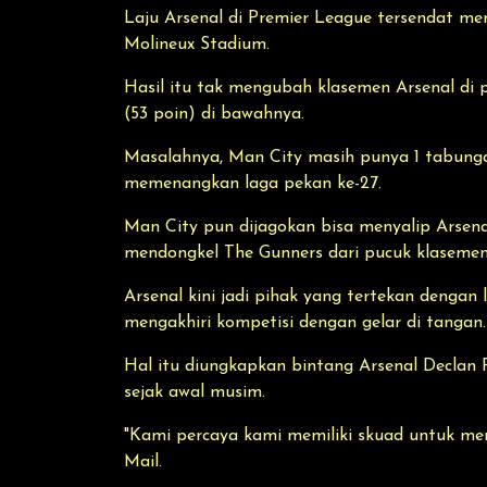
Laju Arsenal di Premier League tersendat me
Molineux Stadium.
Hasil itu tak mengubah klasemen Arsenal di 
(53 poin) di bawahnya.
Masalahnya, Man City masih punya 1 tabungan
memenangkan laga pekan ke-27.
Man City pun dijagokan bisa menyalip Arsenal
mendongkel The Gunners dari pucuk klasemen 
Arsenal kini jadi pihak yang tertekan dengan
mengakhiri kompetisi dengan gelar di tangan.
Hal itu diungkapkan bintang Arsenal Declan R
sejak awal musim.
"Kami percaya kami memiliki skuad untuk meme
Mail.