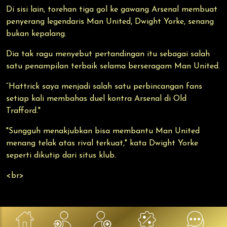
Di sisi lain, torehan tiga gol ke gawang Arsenal membuat
penyerang legendaris Man United, Dwight Yorke, senang
bukan kepalang.
Dia tak ragu menyebut pertandingan itu sebagai salah
satu penampilan terbaik selama berseragam Man United.
“Hattrick saya menjadi salah satu perbincangan fans
setiap kali membahas duel kontra Arsenal di Old
Trafford."
"Sungguh menakjubkan bisa membantu Man United
menang telak atas rival terkuat," kata Dwight Yorke
seperti dikutip dari situs klub.
<br>