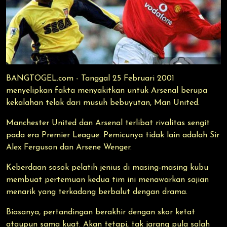
BANGTOGEL.com - Tanggal 25 Februari 2001
menyelipkan fakta menyakitkan untuk Arsenal berupa
kekalahan telak dari musuh bebuyutan, Man United.
Manchester United dan Arsenal terlibat rivalitas sengit
pada era Premier League. Pemicunya tidak lain adalah Sir
Alex Ferguson dan Arsene Wenger.
Keberdaan sosok pelatih jenius di masing-masing kubu
membuat pertemuan kedua tim ini menawarkan sajian
menarik yang terkadang berbalut dengan drama.
Biasanya, pertandingan berakhir dengan skor ketat
ataupun sama kuat. Akan tetapi, tak jarang pula salah