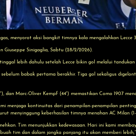
s, menyorot aksi bangkit timnya kala mengalahkan Lecce 3-1
n Giuseppe Sinigaglia, Sabtu (28/2/2026).
nggal lebih dahulu setelah Lecce bikin gol melalui tandukan L
sebelum babak pertama berakhir. Tiga gol sekaligus digelo
(35'), dan Marc-Oliver Kempf (44') memastikan Como 1907 men
ami menjaga kontinuitas dari penampilan-penampilan pentin
s turut menyinggung keberhasilan timnya menahan AC Milan (1-
emehkan. Tim menunjukkan kedewasaan. Hari ini kami membaya
sebuah tim dan dalam jangka panjang itu akan memberi lebih,