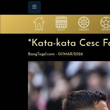
HOME
SLOT
CASINO
SPOR
*Kata-kata Cesc F
BangTogel.com - 01/MAR/2026