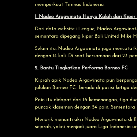
memperkuat Timnas Indonesia.
1. Nadeo Argawinata Hanya Kalah dari Kiper 
Dari data website i.League, Nadeo Argawina
sementara dipegang kiper Bali United Mike H
Selain itu, Nadeo Argawinata juga mencatatk
dengan 14 kali. Di saat bersamaan dari 23 p
2. Bantu Tingkatkan Performa Borneo FC
Kiprah apik Nadeo Argawinata pun berpenga
julukan Borneo FC- berada di posisi ketiga de
Poin itu didapat dari 16 kemenangan, tiga d
puncak klasemen dengan 54 poin. Sementara itu
Menarik menanti aksi Nadeo Argawinata di 1
sejarah, yakni menjadi juara Liga Indonesia 