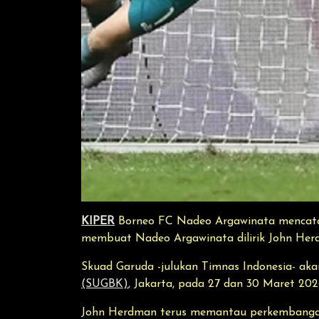
KIPER
Borneo FC Nadeo Argawinata mencata
membuat Nadeo Argawinata dilirik John He
Skuad Garuda -julukan Timnas Indonesia- aka
(SUGBK)
, Jakarta, pada 27 dan 30 Maret 202
John Herdman terus memantau perkembangan 