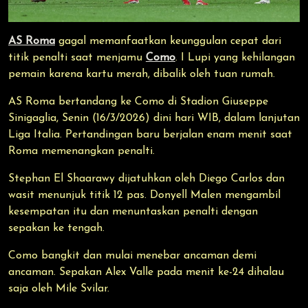
AS Roma
gagal memanfaatkan keunggulan cepat dari
titik penalti saat menjamu
Como
. I Lupi yang kehilangan
pemain karena kartu merah, dibalik oleh tuan rumah.
AS Roma bertandang ke Como di Stadion Giuseppe
Sinigaglia, Senin (16/3/2026) dini hari WIB, dalam lanjutan
Liga Italia. Pertandingan baru berjalan enam menit saat
Roma memenangkan penalti.
Stephan El Shaarawy dijatuhkan oleh Diego Carlos dan
wasit menunjuk titik 12 pas. Donyell Malen mengambil
kesempatan itu dan menuntaskan penalti dengan
sepakan ke tengah.
Como bangkit dan mulai menebar ancaman demi
ancaman. Sepakan Alex Valle pada menit ke-24 dihalau
saja oleh Mile Svilar.