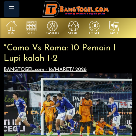
HOME
SLOT
CASINO
SPORT
TOGEL
TABLE
FIS
*Como Vs Roma: 10 Pemain I
Lupi kalah 1-2
BANGTOGEL.com -
16/MARET/ 2026