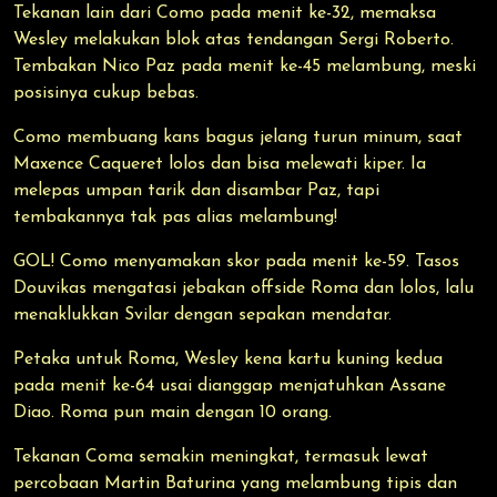
Tekanan lain dari Como pada menit ke-32, memaksa
Wesley melakukan blok atas tendangan Sergi Roberto.
Tembakan Nico Paz pada menit ke-45 melambung, meski
posisinya cukup bebas.
Como membuang kans bagus jelang turun minum, saat
Maxence Caqueret lolos dan bisa melewati kiper. Ia
melepas umpan tarik dan disambar Paz, tapi
tembakannya tak pas alias melambung!
GOL! Como menyamakan skor pada menit ke-59. Tasos
Douvikas mengatasi jebakan offside Roma dan lolos, lalu
menaklukkan Svilar dengan sepakan mendatar.
Petaka untuk Roma, Wesley kena kartu kuning kedua
pada menit ke-64 usai dianggap menjatuhkan Assane
Diao. Roma pun main dengan 10 orang.
Tekanan Coma semakin meningkat, termasuk lewat
percobaan Martin Baturina yang melambung tipis dan