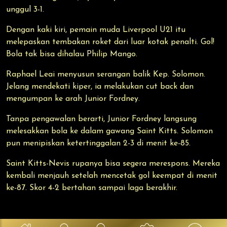
unggul 3-1.
Dengan kaki kiri, pemain muda Liverpool U21 itu
melepaskan tembakan roket dari luar kotak penalti. Gol!
Bola tak bisa dihalau Philip Mango.
Raphael Leai menyusun serangan balik Kep. Solomon.
Jelang mendekati kiper, ia melakukan cut back dan
mengumpan ke arah Junior Fordney.
Tanpa pengawalan berarti, Junior Fordney langsung
melesakkan bola ke dalam gawang Saint Kitts. Solomon
pun menipiskan ketertinggalan 2-3 di menit ke-85.
Saint Kitts-Nevis rupanya bisa segera merespons. Mereka
kembali menjauh setelah mencetak gol keempat di menit
ke-87. Skor 4-2 bertahan sampai laga berakhir.