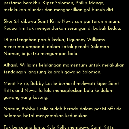
pertama berakhir. Kiper Solomon, Philip Mango,
melakukan blunder dan menghasilkan gol bunuh diri.
Skor 2-1 dibawa Saint Kitts-Nevis sampai turun minum.
Kedua tim tak mengendurkan serangan di babak kedua.
Di pertengahan paruh kedua, Tiquanny Williams
menerima umpan di dalam kotak penalti Solomon.
Namun, ia justru mengumpan bola.
Alhasil, Williams kehilangan momentum untuk melakukan
tendangan langsung ke arah gawang Solomon.
Menit ke-73, Bobby Leslie berhasil melewati kiper Saint
Kitts and Nevis. Ia lalu menceploskan bola ke dalam
gawang yang kosong.
Namun, Bobby Leslie sudah berada dalam posisi offside.
Solomon batal menyamakan kedudukan.
Tak berselang lama, Kyle Kelly membawa Saint Kitts