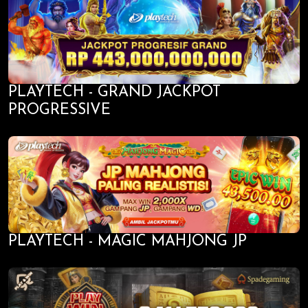
PLAYTECH - GRAND JACKPOT
PROGRESSIVE
PLAYTECH - MAGIC MAHJONG JP