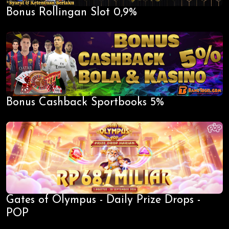
Bonus Rollingan Slot 0,9%
Bonus Cashback Sportbooks 5%
Gates of Olympus - Daily Prize Drops -
POP