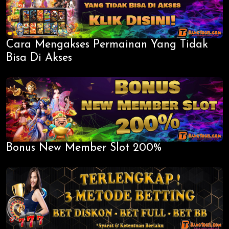
Cara Mengakses Permainan Yang Tidak
Bisa Di Akses
Bonus New Member Slot 200%