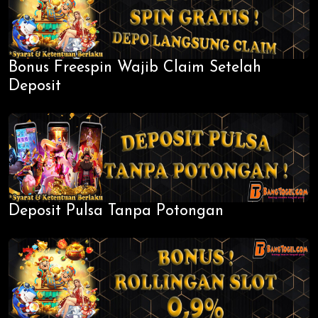
Bonus Freespin Wajib Claim Setelah
Deposit
Deposit Pulsa Tanpa Potongan