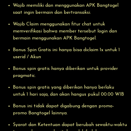
Wajib memiliki dan menggunakan APK Bangtogel
saat ingin bermain dan bertransaksi.
Wajib Claim menggunakan fitur chat untuk
memverifikasi bahwa member tersebut login dan
bermain menggunakan APK Bangtogel.
Bonus Spin Gratis ini hanya bisa diclaim 1x untuk 1
userid / Akun
Bonus spin gratis hanya diberikan untuk provider
pragmatic.
Bonus spin gratis yang diberikan hanya berlaku
untuk 1 hari saja, dan akan hangus pukul 00.00 WIB
Bonus ini tidak dapat digabung dengan promo-
promo Bangtogel lainnya.
Syarat dan Ketentuan dapat berubah sewaktu-waktu