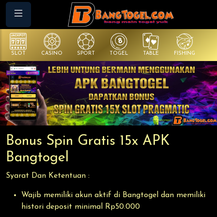
SLOT
CASINO
SPORT
TOGEL
TABLE
FISHING
COC
Bonus Spin Gratis 15x APK
Bangtogel
Syarat Dan Ketentuan :
Wajib memiliki akun aktif di Bangtogel dan memiliki
histori deposit minimal Rp50.000