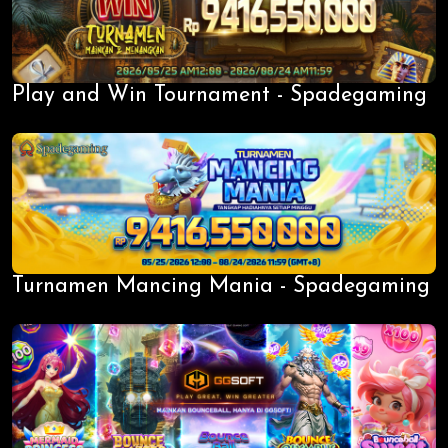
Play and Win Tournament - Spadegaming
Turnamen Mancing Mania - Spadegaming